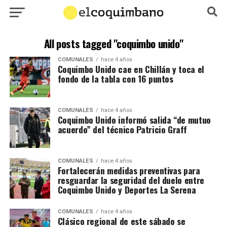
All posts tagged "coquimbo unido"
COMUNALES
hace 4 años
Coquimbo Unido cae en Chillán y toca el
fondo de la tabla con 16 puntos
COMUNALES
hace 4 años
Coquimbo Unido informó salida “de mutuo
acuerdo” del técnico Patricio Graff
COMUNALES
hace 4 años
Fortalecerán medidas preventivas para
resguardar la seguridad del duelo entre
Coquimbo Unido y Deportes La Serena
COMUNALES
hace 4 años
Clásico regional de este sábado se