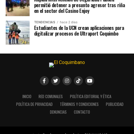
permitió detener a presunto agresor tras riña
en el sector del Casino Enjoy
TENDENCIAS
hace 2 días
Estudiantes de la UCN crean aplicaciones para
digitalizar procesos de Ultraport Coquimbo
INICIO
RED COMUNALES
POLÍTICA EDITORIAL Y ÉTICA
POLÍTICA DE PRIVACIDAD
TÉRMINOS Y CONDICIONES
PUBLICIDAD
DENUNCIAS
CONTACTO