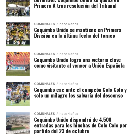
Primera A tras resolución del Tribunal
COMUNALES
hace 4 años
Coquimbo Unido se mantiene en Primera
División en la última fecha del torneo
COMUNALES
hace 4 años
Coquimbo Unido logra una victoria clave
como visitante al vencer a Unión Española
COMUNALES
hace 4 años
Coquimbo cae ante el campeón Colo Colo y
solo un milagro los salvaría del descenso
COMUNALES
hace 4 años
Coquimbo Unido dispondrá de 4.500
entradas para los hinchas de Colo Colo por
partido del 23 de octubre