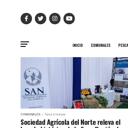
INICIO
COMUNALES
PESC
COMUNALES
hace 6 meses
Sociedad Agrícola del Norte releva el