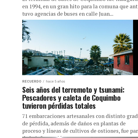
en 1994, en un gran hito para la comuna que ant
tuvo agencias de buses en calle Juan...
RECUERDO
hace 5 años
Seis años del terremoto y tsunami:
Pescadores y caleta de Coquimbo
tuvieron pérdidas totales
71 embarcaciones artesanales con distinto gra
de pérdida, además de daños en plantas de
proceso y líneas de cultivos de ostiones, fue pa