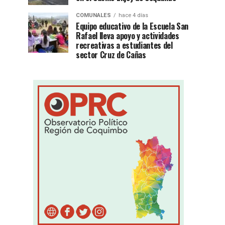
COMUNALES
hace 4 días
Equipo educativo de la Escuela San
Rafael lleva apoyo y actividades
recreativas a estudiantes del
sector Cruz de Cañas