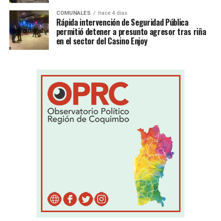
COMUNALES
hace 4 días
Rápida intervención de Seguridad Pública
permitió detener a presunto agresor tras riña
en el sector del Casino Enjoy