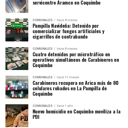
servicentro Aramco en Coquimbo
COMUNALES
hace 8 meses
Pampilla Navideña: Detenido por
comercializar fuegos artificiales y
cigarrillos de contrabando
COMUNALES
hace 8 meses
Cuatro detenidos por microtráfico en
operativos simultáneos de Carabineros en
Coquimbo
COMUNALES
hace 11 meses
Carabineros recupera en Arica más de 80
celulares robados en La Pampilla de
Coquimbo
COMUNALES
hace 1 año
Nuevo homicidio en Coquimbo moviliza a la
PDI