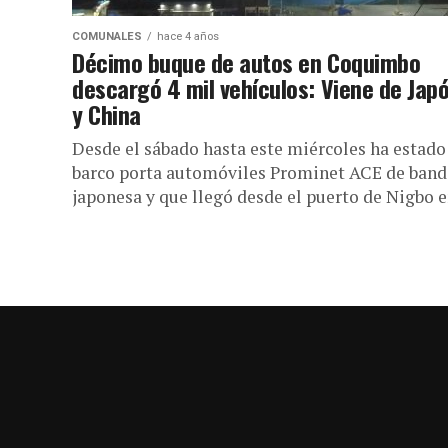
COMUNALES
hace 4 años
Décimo buque de autos en Coquimbo
descargó 4 mil vehículos: Viene de Jap
y China
Desde el sábado hasta este miércoles ha estado
barco porta automóviles Prominet ACE de band
japonesa y que llegó desde el puerto de Nigbo en