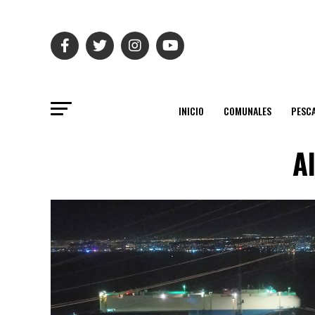
INICIO
COMUNALES
PESC
A