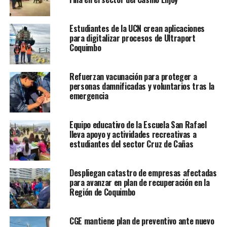
Estudiantes de la UCN crean aplicaciones
para digitalizar procesos de Ultraport
Coquimbo
Refuerzan vacunación para proteger a
personas damnificadas y voluntarios tras la
emergencia
Equipo educativo de la Escuela San Rafael
lleva apoyo y actividades recreativas a
estudiantes del sector Cruz de Cañas
Despliegan catastro de empresas afectadas
para avanzar en plan de recuperación en la
Región de Coquimbo
CGE mantiene plan de preventivo ante nuevo