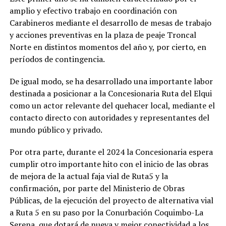
amplio y efectivo trabajo en coordinación con
Carabineros mediante el desarrollo de mesas de trabajo
y acciones preventivas en la plaza de peaje Troncal
Norte en distintos momentos del año y, por cierto, en
períodos de contingencia.
De igual modo, se ha desarrollado una importante labor
destinada a posicionar a la Concesionaria Ruta del Elqui
como un actor relevante del quehacer local, mediante el
contacto directo con autoridades y representantes del
mundo público y privado.
Por otra parte, durante el 2024 la Concesionaria espera
cumplir otro importante hito con el inicio de las obras
de mejora de la actual faja vial de Ruta5 y la
confirmación, por parte del Ministerio de Obras
Públicas, de la ejecución del proyecto de alternativa vial
a Ruta 5 en su paso por la Conurbación Coquimbo-La
Serena, que dotará de nueva y mejor conectividad a los