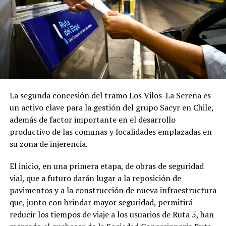
La segunda concesión del tramo Los Vilos-La Serena es
un activo clave para la gestión del grupo Sacyr en Chile,
además de factor importante en el desarrollo
productivo de las comunas y localidades emplazadas en
su zona de injerencia.
El inicio, en una primera etapa, de obras de seguridad
vial, que a futuro darán lugar a la reposición de
pavimentos y a la construcción de nueva infraestructura
que, junto con brindar mayor seguridad, permitirá
reducir los tiempos de viaje a los usuarios de Ruta 5, han