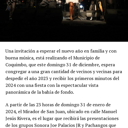
Una invitación a esperar el nuevo año en familia y con
buena música, está realizando el Municipio de
Coquimbo, que este domingo 31 de diciembre, espera
congregar a una gran cantidad de vecinos y vecinas para
despedir el año 2023 y recibir los primeros minutos del
2024 con una fiesta con la espectacular vista
panorámica de la bahía de fondo.
A partir de las 23 horas de domingo 31 de enero de
2024, el Mirador de San Juan, ubicado en calle Manuel
Jesús Rivera, es el lugar que recibirá las presentaciones
de los grupos Sonora Joe Palacios JR y Pachangos que