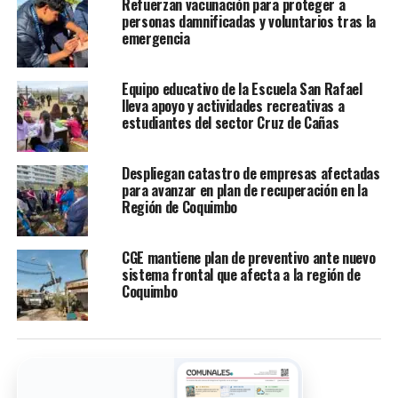
Refuerzan vacunación para proteger a
personas damnificadas y voluntarios tras la
emergencia
Equipo educativo de la Escuela San Rafael
lleva apoyo y actividades recreativas a
estudiantes del sector Cruz de Cañas
Despliegan catastro de empresas afectadas
para avanzar en plan de recuperación en la
Región de Coquimbo
CGE mantiene plan de preventivo ante nuevo
sistema frontal que afecta a la región de
Coquimbo