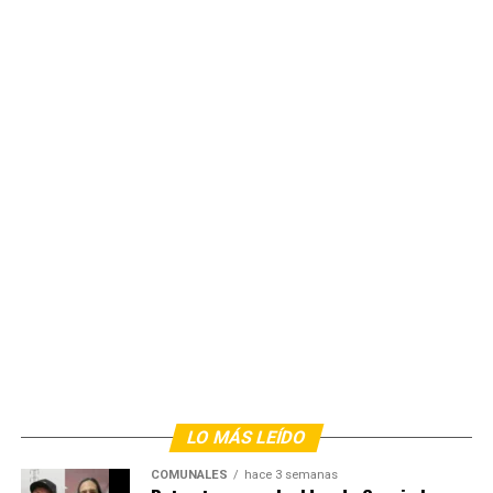
LO MÁS LEÍDO
COMUNALES
hace 3 semanas