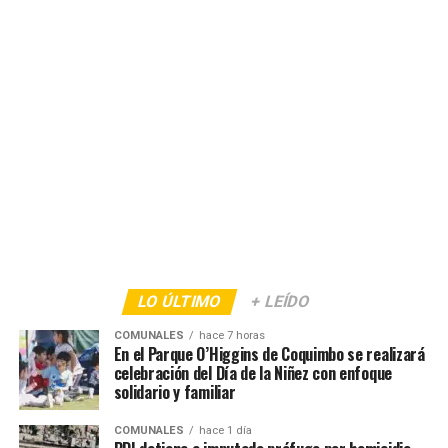
LO ÚLTIMO
+ LEÍDO
COMUNALES
hace 7 horas
En el Parque O’Higgins de Coquimbo se realizará
celebración del Día de la Niñez con enfoque
solidario y familiar
COMUNALES
hace 1 día