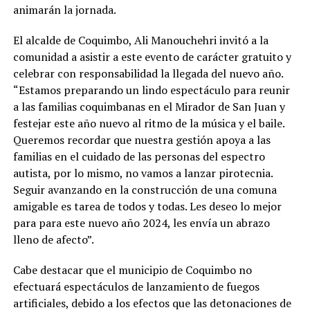
animarán la jornada.
El alcalde de Coquimbo, Ali Manouchehri invitó a la
comunidad a asistir a este evento de carácter gratuito y
celebrar con responsabilidad la llegada del nuevo año.
“Estamos preparando un lindo espectáculo para reunir
a las familias coquimbanas en el Mirador de San Juan y
festejar este año nuevo al ritmo de la música y el baile.
Queremos recordar que nuestra gestión apoya a las
familias en el cuidado de las personas del espectro
autista, por lo mismo, no vamos a lanzar pirotecnia.
Seguir avanzando en la construcción de una comuna
amigable es tarea de todos y todas. Les deseo lo mejor
para para este nuevo año 2024, les envía un abrazo
lleno de afecto”.
Cabe destacar que el municipio de Coquimbo no
efectuará espectáculos de lanzamiento de fuegos
artificiales, debido a los efectos que las detonaciones de