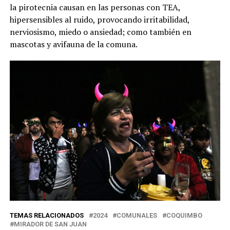
la pirotecnia causan en las personas con TEA,
hipersensibles al ruido, provocando irritabilidad,
nerviosismo, miedo o ansiedad; como también en
mascotas y avifauna de la comuna.
TEMAS RELACIONADOS
2024
COMUNALES
COQUIMBO
MIRADOR DE SAN JUAN