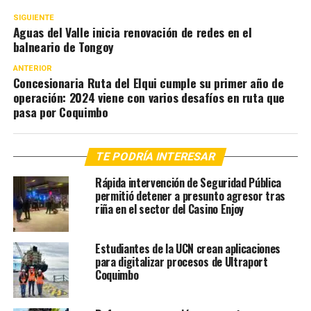
SIGUIENTE
Aguas del Valle inicia renovación de redes en el
balneario de Tongoy
ANTERIOR
Concesionaria Ruta del Elqui cumple su primer año de
operación: 2024 viene con varios desafíos en ruta que
pasa por Coquimbo
TE PODRÍA INTERESAR
Rápida intervención de Seguridad Pública
permitió detener a presunto agresor tras
riña en el sector del Casino Enjoy
Estudiantes de la UCN crean aplicaciones
para digitalizar procesos de Ultraport
Coquimbo