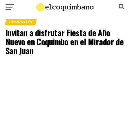
COMUNALES
Invitan a disfrutar Fiesta de Año
Nuevo en Coquimbo en el Mirador de
San Juan