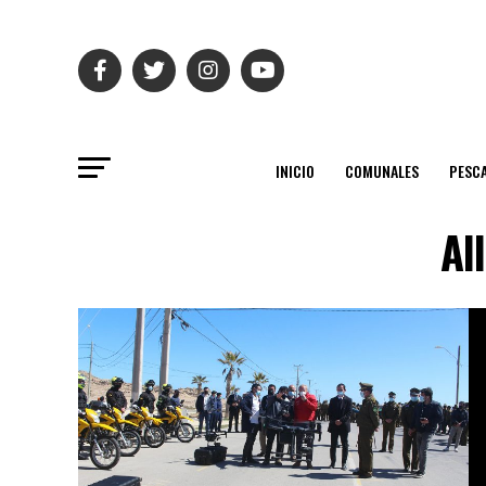
INICIO
COMUNALES
PESC
Al