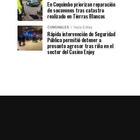
En Coquimbo priorizan reparación
de socavones tras catastro
realizado en Tierras Blancas
COMUNALES
hace 2 días
Rápida intervención de Seguridad
Pública permitió detener a
presunto agresor tras riña en el
sector del Casino Enjoy