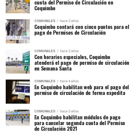
cuota del Permiso de Circulación en
Coquimbo
COMUNALES
hace 2 años
Coquimbo contará con cinco puntos para el
pago de Permisos de Circulación
COMUNALES
hace 2 años
Con horarios especiales, Coquimbo
atenderá el pago de permiso de circulación
en Semana Santa
COMUNALES
hace 4 años
En Coquimbo habilitan web para el pago del
permiso de circulación de forma expedita
COMUNALES
hace 5 años
En Coquimbo habilitan módulos de pago
para cancelar segunda cuota del Permiso
de Circulación 2021