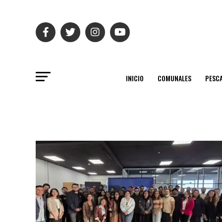
INICIO
COMUNALES
PESC