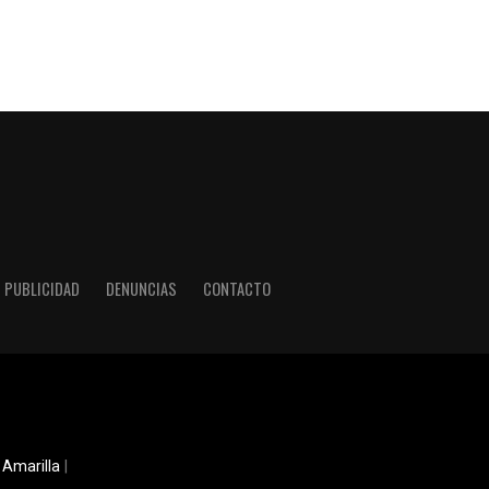
PUBLICIDAD
DENUNCIAS
CONTACTO
 Amarilla
|