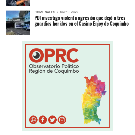
COMUNALES
hace 3 días
PDI investiga violenta agresión que dejó a tres
guardias heridos en el Casino Enjoy de Coquimbo