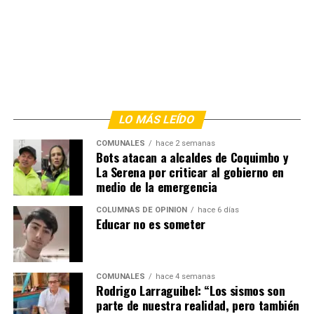
LO MÁS LEÍDO
COMUNALES
hace 2 semanas
Bots atacan a alcaldes de Coquimbo y
La Serena por criticar al gobierno en
medio de la emergencia
COLUMNAS DE OPINIÓN
hace 6 días
Educar no es someter
COMUNALES
hace 4 semanas
Rodrigo Larraguibel: “Los sismos son
parte de nuestra realidad, pero también