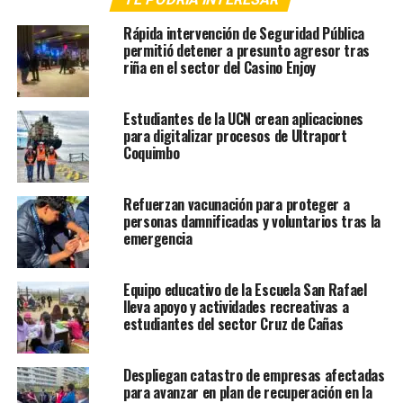
Rápida intervención de Seguridad Pública
permitió detener a presunto agresor tras
riña en el sector del Casino Enjoy
Estudiantes de la UCN crean aplicaciones
para digitalizar procesos de Ultraport
Coquimbo
Refuerzan vacunación para proteger a
personas damnificadas y voluntarios tras la
emergencia
Equipo educativo de la Escuela San Rafael
lleva apoyo y actividades recreativas a
estudiantes del sector Cruz de Cañas
Despliegan catastro de empresas afectadas
para avanzar en plan de recuperación en la