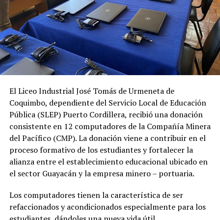
El Liceo Industrial José Tomás de Urmeneta de
Coquimbo, dependiente del Servicio Local de Educación
Pública (SLEP) Puerto Cordillera, recibió una donación
consistente en 12 computadores de la Compañía Minera
del Pacífico (CMP). La donación viene a contribuir en el
proceso formativo de los estudiantes y fortalecer la
alianza entre el establecimiento educacional ubicado en
el sector Guayacán y la empresa minero – portuaria.
Los computadores tienen la característica de ser
refaccionados y acondicionados especialmente para los
estudiantes, dándoles una nueva vida útil,