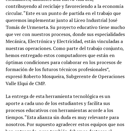
contribuyendo al reciclaje y favoreciendo a la economía
circular. “Este es un punto de partida en el trabajo que
queremos implementar junto al Liceo Industrial José
Tomás de Urmeneta. Su proyecto educativo tiene mucho
que ver con nuestros procesos, donde sus especialidades
Mecánica, Electrónica y Electricidad, están vinculadas a
nuestras operaciones. Como parte del trabajo conjunto,
hemos entregado estos computadores que están en
óptimas condiciones para colaborar en los procesos de
formación de los futuros técnicos profesionales”,
expresó Roberto Mosqueira, Subgerente de Operaciones
Valle Elqui de CMP.
La entrega de esta herramienta tecnológica es un
aporte a cada uno de los estudiantes y facilita sus
procesos educativos con herramientas acorde a los
tiempos. “Esta alianza sin duda es muy relevante para
nosotros. Por supuesto agradecer estos equipos que nos