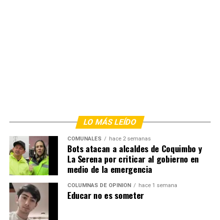
LO MÁS LEÍDO
COMUNALES
hace 2 semanas
Bots atacan a alcaldes de Coquimbo y
La Serena por criticar al gobierno en
medio de la emergencia
COLUMNAS DE OPINIÓN
hace 1 semana
Educar no es someter