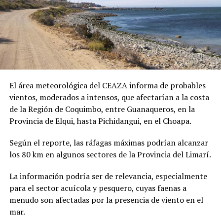
El área meteorológica del CEAZA informa de probables
vientos, moderados a intensos, que afectarían a la costa
de la Región de Coquimbo, entre Guanaqueros, en la
Provincia de Elqui, hasta Pichidangui, en el Choapa.
Según el reporte, las ráfagas máximas podrían alcanzar
los 80 km en algunos sectores de la Provincia del Limarí.
La información podría ser de relevancia, especialmente
para el sector acuícola y pesquero, cuyas faenas a
menudo son afectadas por la presencia de viento en el
mar.