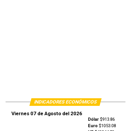
INDICADORES ECONÓMICOS
Viernes 07 de Agosto del 2026
Dólar
$913.86
Euro
$1053.08