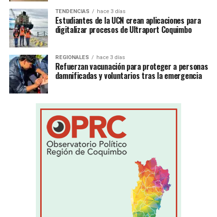
TENDENCIAS
hace 3 días
Estudiantes de la UCN crean aplicaciones para
digitalizar procesos de Ultraport Coquimbo
REGIONALES
hace 3 días
Refuerzan vacunación para proteger a personas
damnificadas y voluntarios tras la emergencia