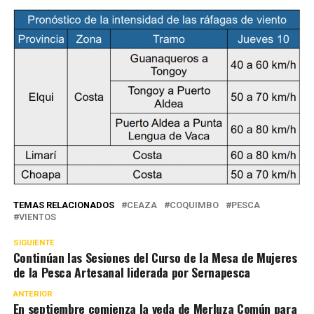
TEMAS RELACIONADOS
CEAZA
COQUIMBO
PESCA
VIENTOS
SIGUIENTE
Continúan las Sesiones del Curso de la Mesa de Mujeres
de la Pesca Artesanal liderada por Sernapesca
ANTERIOR
En septiembre comienza la veda de Merluza Común para