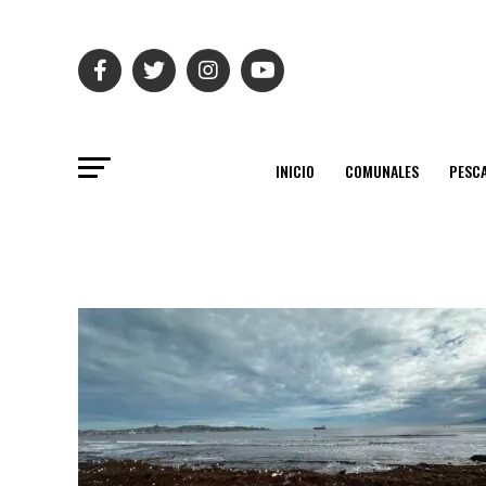
INICIO
COMUNALES
PESC