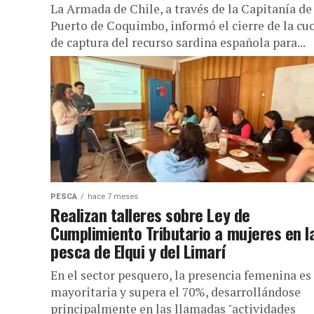
La Armada de Chile, a través de la Capitanía de
Puerto de Coquimbo, informó el cierre de la cu
de captura del recurso sardina española para...
PESCA
hace 7 meses
Realizan talleres sobre Ley de
Cumplimiento Tributario a mujeres en l
pesca de Elqui y del Limarí
En el sector pesquero, la presencia femenina es
mayoritaria y supera el 70%, desarrollándose
principalmente en las llamadas "actividades