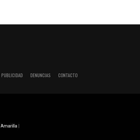
PUBLICIDAD
DENUNCIAS
CONTACTO
 Amarilla
|