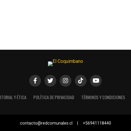
ITORIAL Y ÉTICA
POLÍTICA DE PRIVACIDAD
TÉRMINOS Y CONDICIONES
contacto@redcomunales.cl | +56941118440