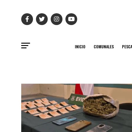
INICIO
COMUNALES
PESC