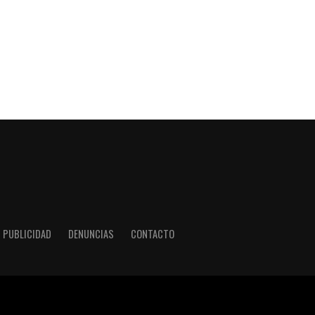
PUBLICIDAD
DENUNCIAS
CONTACTO