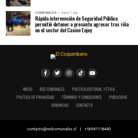
COMUNALES
hace 1 día
Rápida intervención de Seguridad Pública
permitió detener a presunto agresor tras riña
en el sector del Casino Enjoy
INICIO
RED COMUNALES
POLÍTICA EDITORIAL Y ÉTICA
POLÍTICA DE PRIVACIDAD
TÉRMINOS Y CONDICIONES
PUBLICIDAD
DENUNCIAS
CONTACTO
contacto@redcomunales.cl | +56941118440