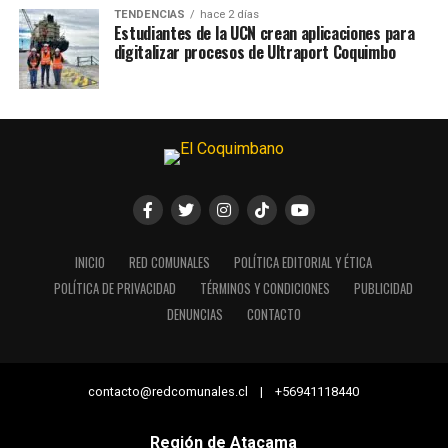
TENDENCIAS
hace 2 días
Estudiantes de la UCN crean aplicaciones para
digitalizar procesos de Ultraport Coquimbo
INICIO
RED COMUNALES
POLÍTICA EDITORIAL Y ÉTICA
POLÍTICA DE PRIVACIDAD
TÉRMINOS Y CONDICIONES
PUBLICIDAD
DENUNCIAS
CONTACTO
contacto@redcomunales.cl | +56941118440
Región de Atacama