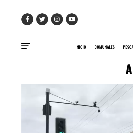
INICIO
COMUNALES
PESC
A