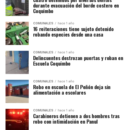
durante evacuación del borde costero en
Coquimbo
COMUNALES
hace 1 año
16 reiteraciones tiene sujeto detenido
robando especies desde una casa
COMUNALES
hace 1 año
Delincuentes destrozan puertas y roban en
Escuela Coquimbo
COMUNALES
hace 1 año
Robo en escuela de El Peñón deja sin
alimentación a escolares
COMUNALES
hace 1 año
Carabineros detienen a dos hombres tras
robo con intimidación en Panul