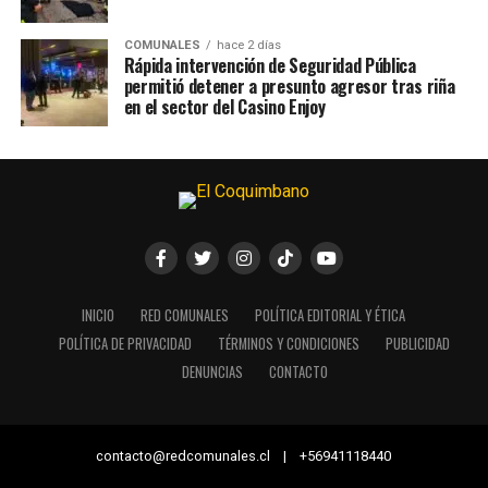
COMUNALES
hace 2 días
Rápida intervención de Seguridad Pública
permitió detener a presunto agresor tras riña
en el sector del Casino Enjoy
INICIO
RED COMUNALES
POLÍTICA EDITORIAL Y ÉTICA
POLÍTICA DE PRIVACIDAD
TÉRMINOS Y CONDICIONES
PUBLICIDAD
DENUNCIAS
CONTACTO
contacto@redcomunales.cl | +56941118440