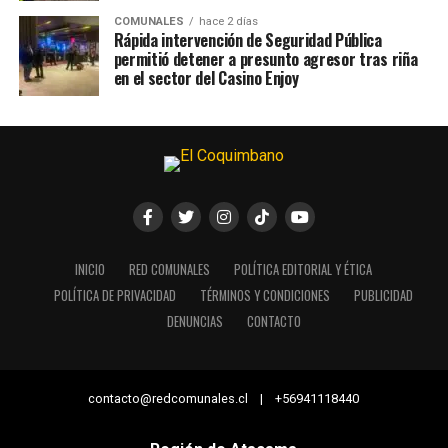
COMUNALES
hace 2 días
Rápida intervención de Seguridad Pública
permitió detener a presunto agresor tras riña
en el sector del Casino Enjoy
INICIO
RED COMUNALES
POLÍTICA EDITORIAL Y ÉTICA
POLÍTICA DE PRIVACIDAD
TÉRMINOS Y CONDICIONES
PUBLICIDAD
DENUNCIAS
CONTACTO
contacto@redcomunales.cl | +56941118440