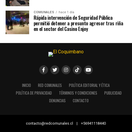
COMUNALES
hace 1 día
Rápida intervención de Seguridad Pública
permitió detener a presunto agresor tras riña
en el sector del Casino Enjoy
INICIO
RED COMUNALES
POLÍTICA EDITORIAL Y ÉTICA
POLÍTICA DE PRIVACIDAD
TÉRMINOS Y CONDICIONES
PUBLICIDAD
DENUNCIAS
CONTACTO
contacto@redcomunales.cl | +56941118440