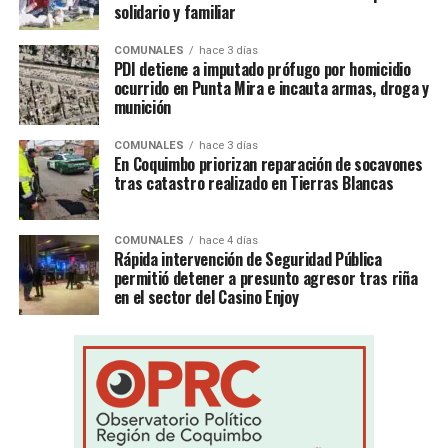
solidario y familiar
COMUNALES
hace 3 días
PDI detiene a imputado prófugo por homicidio
ocurrido en Punta Mira e incauta armas, droga y
munición
COMUNALES
hace 3 días
En Coquimbo priorizan reparación de socavones
tras catastro realizado en Tierras Blancas
COMUNALES
hace 4 días
Rápida intervención de Seguridad Pública
permitió detener a presunto agresor tras riña
en el sector del Casino Enjoy