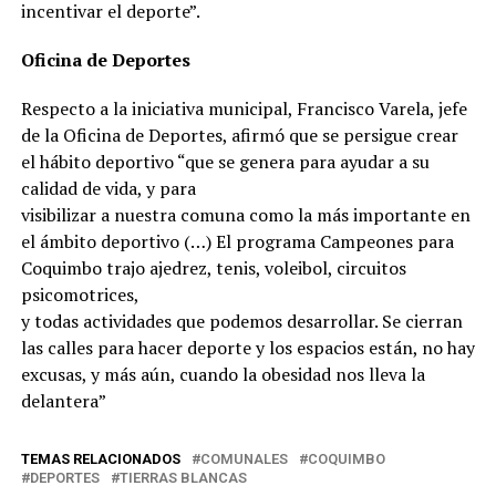
incentivar el deporte”.
Oficina de Deportes
Respecto a la iniciativa municipal, Francisco Varela, jefe
de la Oficina de Deportes, afirmó que se persigue crear
el hábito deportivo “que se genera para ayudar a su
calidad de vida, y para
visibilizar a nuestra comuna como la más importante en
el ámbito deportivo (…) El programa Campeones para
Coquimbo trajo ajedrez, tenis, voleibol, circuitos
psicomotrices,
y todas actividades que podemos desarrollar. Se cierran
las calles para hacer deporte y los espacios están, no hay
excusas, y más aún, cuando la obesidad nos lleva la
delantera”
TEMAS RELACIONADOS
COMUNALES
COQUIMBO
DEPORTES
TIERRAS BLANCAS