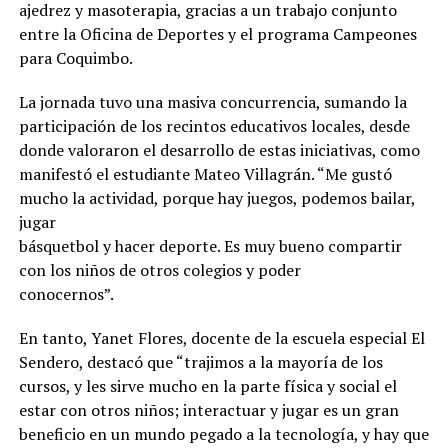
ajedrez y masoterapia, gracias a un trabajo conjunto
entre la Oficina de Deportes y el programa Campeones
para Coquimbo.
La jornada tuvo una masiva concurrencia, sumando la
participación de los recintos educativos locales, desde
donde valoraron el desarrollo de estas iniciativas, como
manifestó el estudiante Mateo Villagrán. “Me gustó
mucho la actividad, porque hay juegos, podemos bailar,
jugar
básquetbol y hacer deporte. Es muy bueno compartir
con los niños de otros colegios y poder
conocernos”.
En tanto, Yanet Flores, docente de la escuela especial El
Sendero, destacó que “trajimos a la mayoría de los
cursos, y les sirve mucho en la parte física y social el
estar con otros niños; interactuar y jugar es un gran
beneficio en un mundo pegado a la tecnología, y hay que