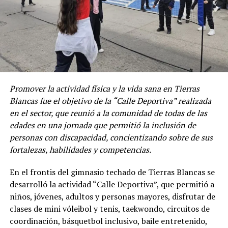
Promover la actividad física y la vida sana en Tierras
Blancas fue el objetivo de la “Calle Deportiva” realizada
en el sector, que reunió a la comunidad de todas de las
edades en una jornada que permitió la inclusión de
personas con discapacidad, concientizando sobre de sus
fortalezas, habilidades y competencias.
En el frontis del gimnasio techado de Tierras Blancas se
desarrolló la actividad “Calle Deportiva”, que permitió a
niños, jóvenes, adultos y personas mayores, disfrutar de
clases de mini vóleibol y tenis, taekwondo, circuitos de
coordinación, básquetbol inclusivo, baile entretenido,