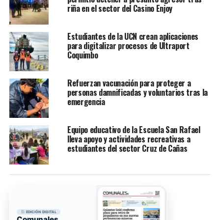
riña en el sector del Casino Enjoy
Estudiantes de la UCN crean aplicaciones
para digitalizar procesos de Ultraport
Coquimbo
Refuerzan vacunación para proteger a
personas damnificadas y voluntarios tras la
emergencia
Equipo educativo de la Escuela San Rafael
lleva apoyo y actividades recreativas a
estudiantes del sector Cruz de Cañas
EDICIÓN DIGITAL
Comunales