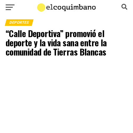
DEPORTES
“Calle Deportiva” promovió el
deporte y la vida sana entre la
comunidad de Tierras Blancas