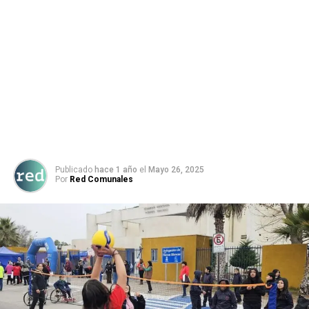
Publicado
hace 1 año
el
Mayo 26, 2025
Por
Red Comunales