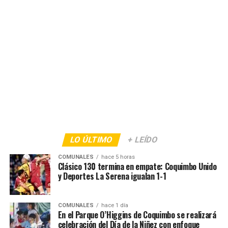
LO ÚLTIMO
+ LEÍDO
COMUNALES
hace 5 horas
Clásico 130 termina en empate: Coquimbo Unido
y Deportes La Serena igualan 1-1
COMUNALES
hace 1 día
En el Parque O’Higgins de Coquimbo se realizará
celebración del Día de la Niñez con enfoque