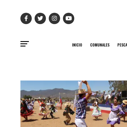
INICIO
COMUNALES
PESC