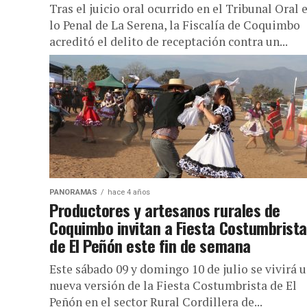
Tras el juicio oral ocurrido en el Tribunal Oral 
lo Penal de La Serena, la Fiscalía de Coquimbo
acreditó el delito de receptación contra un...
PANORAMAS
hace 4 años
Productores y artesanos rurales de
Coquimbo invitan a Fiesta Costumbrista
de El Peñón este fin de semana
Este sábado 09 y domingo 10 de julio se vivirá 
nueva versión de la Fiesta Costumbrista de El
Peñón en el sector Rural Cordillera de...