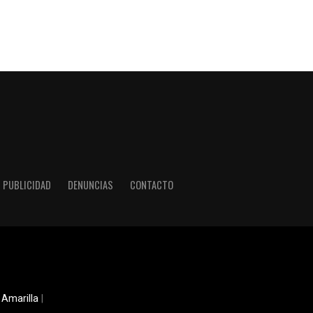
PUBLICIDAD
DENUNCIAS
CONTACTO
 Amarilla
|