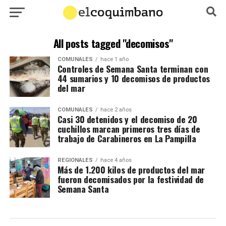
All posts tagged "decomisos"
COMUNALES
hace 1 año
Controles de Semana Santa terminan con
44 sumarios y 10 decomisos de productos
del mar
COMUNALES
hace 2 años
Casi 30 detenidos y el decomiso de 20
cuchillos marcan primeros tres días de
trabajo de Carabineros en La Pampilla
REGIONALES
hace 4 años
Más de 1.200 kilos de productos del mar
fueron decomisados por la festividad de
Semana Santa