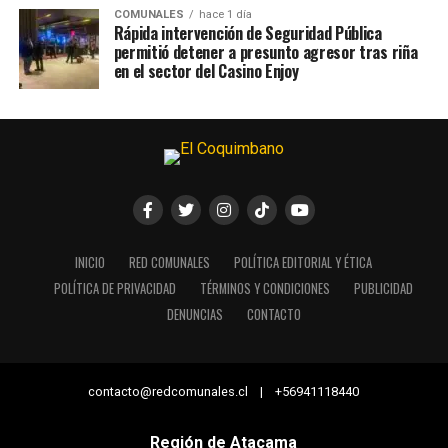
COMUNALES
hace 1 día
Rápida intervención de Seguridad Pública
permitió detener a presunto agresor tras riña
en el sector del Casino Enjoy
INICIO
RED COMUNALES
POLÍTICA EDITORIAL Y ÉTICA
POLÍTICA DE PRIVACIDAD
TÉRMINOS Y CONDICIONES
PUBLICIDAD
DENUNCIAS
CONTACTO
contacto@redcomunales.cl | +56941118440
Región de Atacama