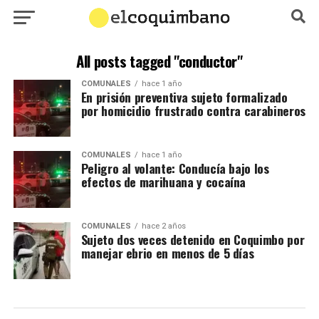
All posts tagged "conductor"
COMUNALES
hace 1 año
En prisión preventiva sujeto formalizado
por homicidio frustrado contra carabineros
COMUNALES
hace 1 año
Peligro al volante: Conducía bajo los
efectos de marihuana y cocaína
COMUNALES
hace 2 años
Sujeto dos veces detenido en Coquimbo por
manejar ebrio en menos de 5 días