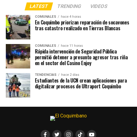
LATEST
TRENDING
VIDEOS
COMUNALES
hace 4 horas
En Coquimbo priorizan reparación de socavones
tras catastro realizado en Tierras Blancas
COMUNALES
hace 11 horas
Rápida intervención de Seguridad Pública
permitió detener a presunto agresor tras riña
en el sector del Casino Enjoy
TENDENCIAS
hace 2 días
Estudiantes de la UCN crean aplicaciones para
digitalizar procesos de Ultraport Coquimbo