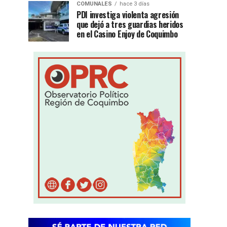
COMUNALES
hace 3 días
PDI investiga violenta agresión
que dejó a tres guardias heridos
en el Casino Enjoy de Coquimbo