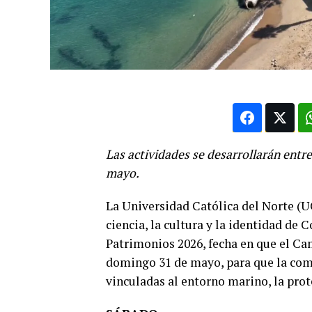
Las actividades se desarrollarán entre
mayo.
La Universidad Católica del Norte (UC
ciencia, la cultura y la identidad de
Patrimonios 2026, fecha en que el Ca
domingo 31 de mayo, para que la com
vinculadas al entorno marino, la prot