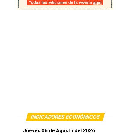
INDICADORES ECONÓMICOS
Jueves 06 de Agosto del 2026