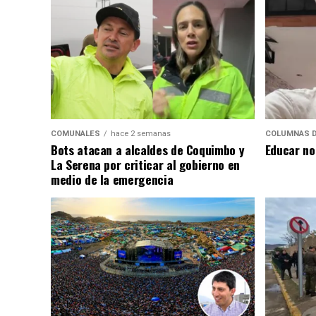
COMUNALES
hace 2 semanas
COLUMNAS D
Bots atacan a alcaldes de Coquimbo y
Educar no
La Serena por criticar al gobierno en
medio de la emergencia