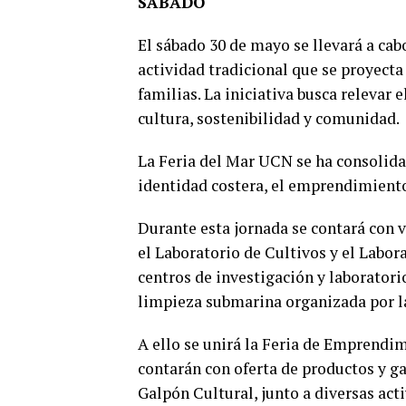
SÁBADO
El sábado 30 de mayo se llevará a cab
actividad tradicional que se proyect
familias. La iniciativa busca relevar 
cultura, sostenibilidad y comunidad.
La Feria del Mar UCN se ha consolida
identidad costera, el emprendimiento
Durante esta jornada se contará con v
el Laboratorio de Cultivos y el Labo
centros de investigación y laboratori
limpieza submarina organizada por l
A ello se unirá la Feria de Emprend
contarán con oferta de productos y ga
Galpón Cultural, junto a diversas act