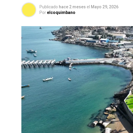
Publicado
hace 2 meses
el
Mayo 29, 2026
Por
elcoquimbano