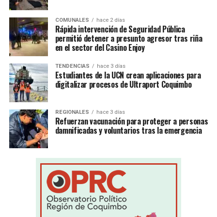
COMUNALES
hace 2 días
Rápida intervención de Seguridad Pública
permitió detener a presunto agresor tras riña
en el sector del Casino Enjoy
TENDENCIAS
hace 3 días
Estudiantes de la UCN crean aplicaciones para
digitalizar procesos de Ultraport Coquimbo
REGIONALES
hace 3 días
Refuerzan vacunación para proteger a personas
damnificadas y voluntarios tras la emergencia