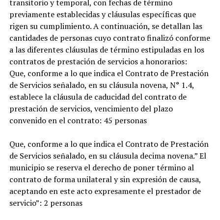
transitorio y temporal, con fechas de término
previamente establecidas y cláusulas específicas que
rigen su cumplimiento. A continuación, se detallan las
cantidades de personas cuyo contrato finalizó conforme
a las diferentes cláusulas de término estipuladas en los
contratos de prestación de servicios a honorarios:
Que, conforme a lo que indica el Contrato de Prestación
de Servicios señalado, en su cláusula novena, N° 1.4,
establece la cláusula de caducidad del contrato de
prestación de servicios, vencimiento del plazo
convenido en el contrato: 45 personas
Que, conforme a lo que indica el Contrato de Prestación
de Servicios señalado, en su cláusula decima novena.” El
municipio se reserva el derecho de poner término al
contrato de forma unilateral y sin expresión de causa,
aceptando en este acto expresamente el prestador de
servicio”: 2 personas