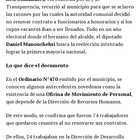
Transparencia, recurrió al municipio para que se aclaren
las razones por las cuales la autoridad comunal decidió
no renovar contrato a funcionarios a honorarios y si los
cupos vacantes iban a ser llenados. Todo en un año
electoral donde el hermano del alcalde, el diputado
Daniel Manouchehri
busca la reelección intentado
lograr la primera mayoría nacional.
Lo que dice el documento
En el
Ordinario N°470
emitido por el municipio, se
conocen algunos antecedentes novedosos como la
existencia de una
Oficina de Movimiento de Personal
,
que depende de la Dirección de Recursos Humanos.
De este modo, se confirma que fueron 74 trabajadores
que quedaron cesantes al no renovarse sus contratos.
De ellos, 24 trabajaban en la Dirección de Desarrollo