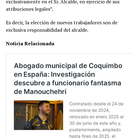
exclusivamente en el Sr. Alcalde, en ejercicio de sus
atribuciones legales”.
Es decir, la elección de nuevos trabajadores son de
exclusiva responsabilidad del alcalde.
Noticia Relacionada