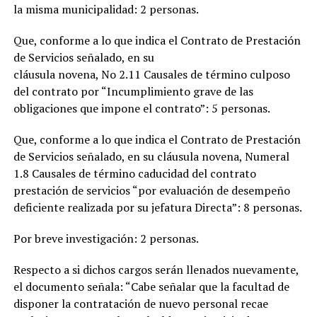
la misma municipalidad: 2 personas.
Que, conforme a lo que indica el Contrato de Prestación
de Servicios señalado, en su
cláusula novena, No 2.11 Causales de término culposo
del contrato por “Incumplimiento grave de las
obligaciones que impone el contrato”: 5 personas.
Que, conforme a lo que indica el Contrato de Prestación
de Servicios señalado, en su cláusula novena, Numeral
1.8 Causales de término caducidad del contrato
prestación de servicios “por evaluación de desempeño
deficiente realizada por su jefatura Directa”: 8 personas.
Por breve investigación: 2 personas.
Respecto a si dichos cargos serán llenados nuevamente,
el documento señala: “Cabe señalar que la facultad de
disponer la contratación de nuevo personal recae