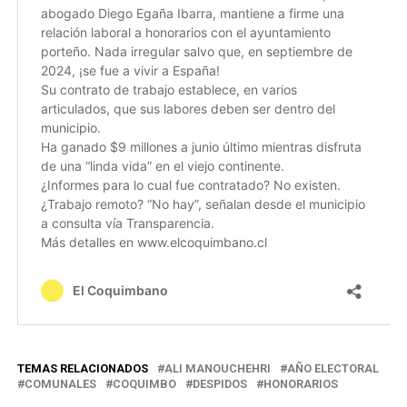
TEMAS RELACIONADOS
ALI MANOUCHEHRI
AÑO ELECTORAL
COMUNALES
COQUIMBO
DESPIDOS
HONORARIOS