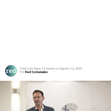
Publicado
hace 12 meses
el
Agosto 12, 2025
Por
Red Comunales