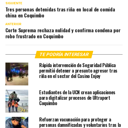
SIGUIENTE
Tres personas detenidas tras riña en local de comida
china en Coquimbo
ANTERIOR
Corte Suprema rechaza nulidad y confirma condena por
robo frustrado en Coquimbo
TE PODRÍA INTERESAR
Rápida intervención de Seguridad Pública
permitió detener a presunto agresor tras
riña en el sector del Casino Enjoy
Estudiantes de la UCN crean aplicaciones
para digitalizar procesos de Ultraport
Coquimbo
Refuerzan vacunación para proteger a
personas damnificadas y voluntarios tras la