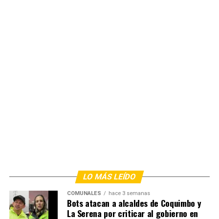
LO MÁS LEÍDO
COMUNALES
hace 3 semanas
Bots atacan a alcaldes de Coquimbo y
La Serena por criticar al gobierno en