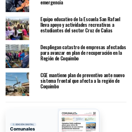
emergencia
Equipo educativo de la Escuela San Rafael
lleva apoyo y actividades recreativas a
estudiantes del sector Cruz de Cañas
Despliegan catastro de empresas afectadas
para avanzar en plan de recuperación en la
Región de Coquimbo
CGE mantiene plan de preventivo ante nuevo
sistema frontal que afecta a la región de
Coquimbo
EDICIÓN DIGITAL
Comunales