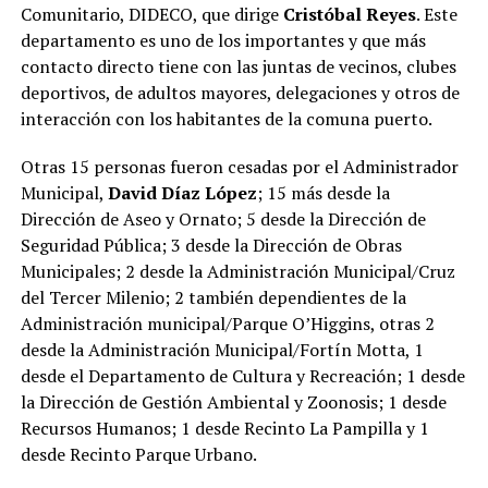
Comunitario, DIDECO, que dirige
Cristóbal Reyes
. Este
departamento es uno de los importantes y que más
contacto directo tiene con las juntas de vecinos, clubes
deportivos, de adultos mayores, delegaciones y otros de
interacción con los habitantes de la comuna puerto.
Otras 15 personas fueron cesadas por el Administrador
Municipal,
David Díaz López
; 15 más desde la
Dirección de Aseo y Ornato; 5 desde la Dirección de
Seguridad Pública; 3 desde la Dirección de Obras
Municipales; 2 desde la Administración Municipal/Cruz
del Tercer Milenio; 2 también dependientes de la
Administración municipal/Parque O’Higgins, otras 2
desde la Administración Municipal/Fortín Motta, 1
desde el Departamento de Cultura y Recreación; 1 desde
la Dirección de Gestión Ambiental y Zoonosis; 1 desde
Recursos Humanos; 1 desde Recinto La Pampilla y 1
desde Recinto Parque Urbano.