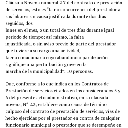
Cláusula Novena numeral 2.7 del contrato de prestación
de servicios, esto es “la no concurrencia del prestador a
sus labores sin causa justificada durante dos días
seguidos, dos
lunes en el mes, o un total de tres días durante igual
periodo de tiempo; así mismo, la falta
injustificada, o sin aviso previo de parte del prestador
que tuviere a su cargo una actividad,
faena o maquinaria cuyo abandono o paralización
signifique una perturbación grave en la
marcha de la municipalidad”: 10 personas.
Que, conforme a lo que indica en los Contratos de
Prestación de servicios citados en los considerandos 5 y
6 del presente acto administrativo, en su cláusula
novena, N° 2.3, establece como causa de término
culposo del contrato de prestación de servicios, vías de
hecho ejercidas por el prestador en contra de cualquier
funcionario municipal o prestador que se desempeñe en