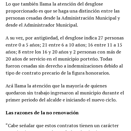
Lo que también llama la atención del desglose
proporcionado es que se haga una distinción entre las
personas cesadas desde la Administración Municipal y
desde el Administrador Municipal.
A su vez, por antigüedad, el desglose indica 27 personas
entre 0 a 5 años; 21 entre 6 a 10 años; 16 entre 11 a 15
años; 8 entre los 16 y 20 años y 2 personas con más de
20 años de servicio en el municipio porteño. Todas
fueron cesadas sin derecho a indemnizaciones debido al
tipo de contrato precario de la figura honorarios.
Acá llama la atención que la mayoría de quienes
quedaron sin trabajo ingresaron al municipio durante el
primer periodo del alcalde e iniciando el nuevo ciclo.
Las razones de la no renovación
“Cabe señalar que estos contratos tienen un carácter