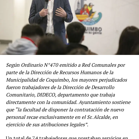
Según Ordinario N°470 emitido a Red Comunales por
parte de la Dirección de Recursos Humanos de la
Municipalidad de Coquimbo, los mayores perjudicados
fueron trabajadores de la Dirección de Desarrollo
Comunitario, DIDECO, departamento que trabaja
directamente con la comunidad.
Ayuntamiento sostiene
que “la facultad de disponer la contratación de nuevo
personal recae exclusivamente en el Sr. Alcalde, en
ejercicio de sus atribuciones legales”.
Un total de 74 trabajadores que prestaban servicios en