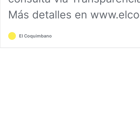
Más detalles en www.elco
El Coquimbano