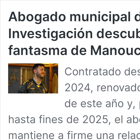
Abogado municipal 
Investigación descub
fantasma de Manouc
Contratado de
2024, renovado
de este año y,
hasta fines de 2025, el a
mantiene a firme una relac