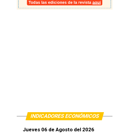
INDICADORES ECONÓMICOS
Jueves 06 de Agosto del 2026