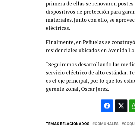
primera de ellas se renovaron postes 
dispositivos de protección para garan
materiales. Junto con ello, se aprovec
eléctricas.
Finalmente, en Peñuelas se construyó
residenciales ubicados en Avenida Los 
“Seguiremos desarrollando las medid
servicio eléctrico de alto estándar. 
es el eje principal, por lo que los esf
gerente zonal, Oscar Jerez.
TEMAS RELACIONADOS
COMUNALES
COQU