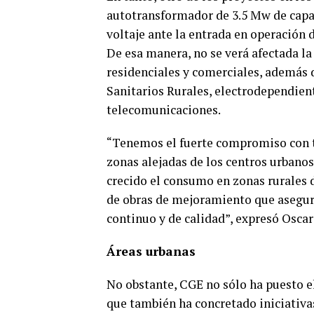
autotransformador de 3.5 Mw de capac
voltaje ante la entrada en operación 
De esa manera, no se verá afectada la 
residenciales y comerciales, además 
Sanitarios Rurales, electrodependient
telecomunicaciones.
“Tenemos el fuerte compromiso con to
zonas alejadas de los centros urbanos
crecido el consumo en zonas rurales 
de obras de mejoramiento que asegura
continuo y de calidad”, expresó Oscar
Áreas urbanas
No obstante, CGE no sólo ha puesto e
que también ha concretado iniciativa