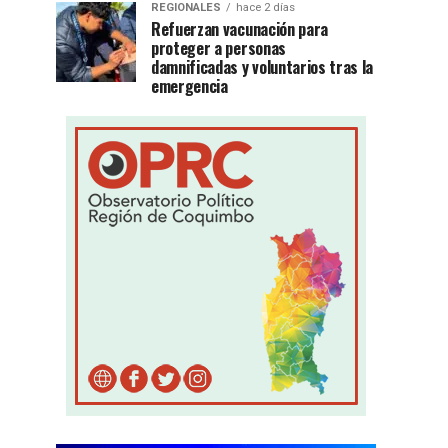
REGIONALES
hace 2 días
Refuerzan vacunación para
proteger a personas
damnificadas y voluntarios tras la
emergencia