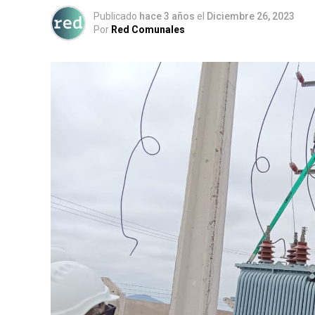
Publicado
hace 3 años
el
Diciembre 26, 2023
Por
Red Comunales