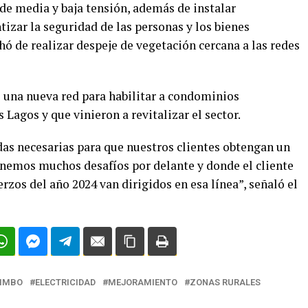
de media y baja tensión, además de instalar
tizar la seguridad de las personas y los bienes
hó de realizar despeje de vegetación cercana a las redes
 una nueva red para habilitar a condominios
Lagos y que vinieron a revitalizar el sector.
as necesarias para que nuestros clientes obtengan un
Tenemos muchos desafíos por delante y donde el cliente
uerzos del año 2024 van dirigidos en esa línea”, señaló el
IMBO
ELECTRICIDAD
MEJORAMIENTO
ZONAS RURALES