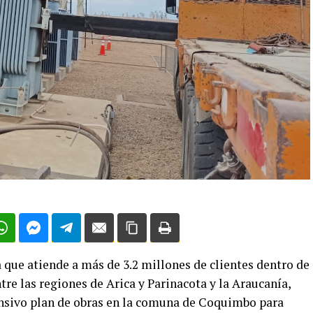
 que atiende a más de 3.2 millones de clientes dentro de
e las regiones de Arica y Parinacota y la Araucanía,
ensivo plan de obras en la comuna de Coquimbo para