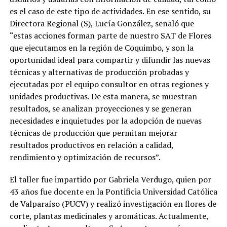
es el caso de este tipo de actividades. En ese sentido, su
Directora Regional (S), Lucía González, señaló que
“estas acciones forman parte de nuestro SAT de Flores
que ejecutamos en la región de Coquimbo, y son la
oportunidad ideal para compartir y difundir las nuevas
técnicas y alternativas de producción probadas y
ejecutadas por el equipo consultor en otras regiones y
unidades productivas. De esta manera, se muestran
resultados, se analizan proyecciones y se generan
necesidades e inquietudes por la adopción de nuevas
técnicas de producción que permitan mejorar
resultados productivos en relación a calidad,
rendimiento y optimización de recursos”.
El taller fue impartido por Gabriela Verdugo, quien por
43 años fue docente en la Pontificia Universidad Católica
de Valparaíso (PUCV) y realizó investigación en flores de
corte, plantas medicinales y aromáticas. Actualmente,