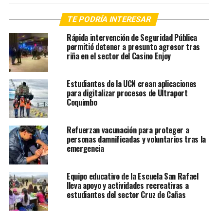
TE PODRÍA INTERESAR
Rápida intervención de Seguridad Pública
permitió detener a presunto agresor tras
riña en el sector del Casino Enjoy
Estudiantes de la UCN crean aplicaciones
para digitalizar procesos de Ultraport
Coquimbo
Refuerzan vacunación para proteger a
personas damnificadas y voluntarios tras la
emergencia
Equipo educativo de la Escuela San Rafael
lleva apoyo y actividades recreativas a
estudiantes del sector Cruz de Cañas