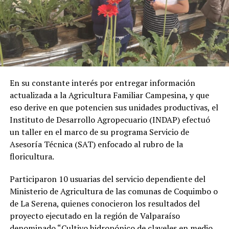
En su constante interés por entregar información
actualizada a la Agricultura Familiar Campesina, y que
eso derive en que potencien sus unidades productivas, el
Instituto de Desarrollo Agropecuario (INDAP) efectuó
un taller en el marco de su programa Servicio de
Asesoría Técnica (SAT) enfocado al rubro de la
floricultura.
Participaron 10 usuarias del servicio dependiente del
Ministerio de Agricultura de las comunas de Coquimbo o
de La Serena, quienes conocieron los resultados del
proyecto ejecutado en la región de Valparaíso
denominado “Cultivo hidropónico de claveles en medio