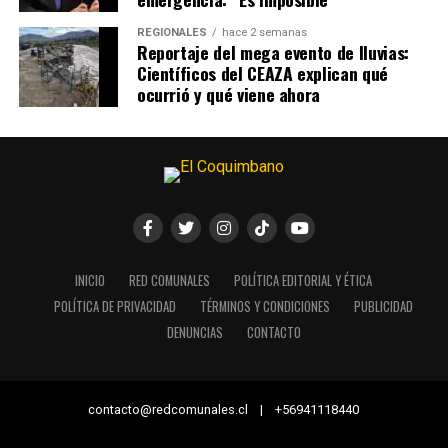
REGIONALES
hace 2 semanas
Reportaje del mega evento de lluvias:
Científicos del CEAZA explican qué
ocurrió y qué viene ahora
INICIO
RED COMUNALES
POLÍTICA EDITORIAL Y ÉTICA
POLÍTICA DE PRIVACIDAD
TÉRMINOS Y CONDICIONES
PUBLICIDAD
DENUNCIAS
CONTACTO
contacto@redcomunales.cl | +56941118440