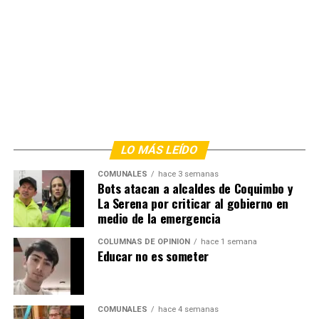
LO MÁS LEÍDO
COMUNALES
hace 3 semanas
Bots atacan a alcaldes de Coquimbo y
La Serena por criticar al gobierno en
medio de la emergencia
COLUMNAS DE OPINIÓN
hace 1 semana
Educar no es someter
COMUNALES
hace 4 semanas