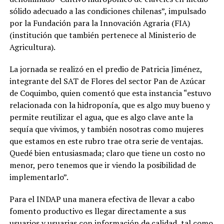
sólido adecuado a las condiciones chilenas”, impulsado
por la Fundación para la Innovación Agraria (FIA)
(institución que también pertenece al Ministerio de
Agricultura).
La jornada se realizó en el predio de Patricia Jiménez,
integrante del SAT de Flores del sector Pan de Azúcar
de Coquimbo, quien comentó que esta instancia “estuvo
relacionada con la hidroponía, que es algo muy bueno y
permite reutilizar el agua, que es algo clave ante la
sequía que vivimos, y también nosotras como mujeres
que estamos en este rubro trae otra serie de ventajas.
Quedé bien entusiasmada; claro que tiene un costo no
menor, pero tenemos que ir viendo la posibilidad de
implementarlo”.
Para el INDAP una manera efectiva de llevar a cabo
fomento productivo es llegar directamente a sus
usuarios y usuarias con información de calidad, tal como