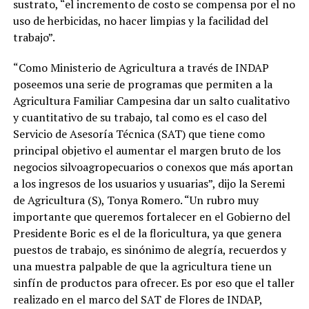
sustrato, “el incremento de costo se compensa por el no
uso de herbicidas, no hacer limpias y la facilidad del
trabajo”.
“Como Ministerio de Agricultura a través de INDAP
poseemos una serie de programas que permiten a la
Agricultura Familiar Campesina dar un salto cualitativo
y cuantitativo de su trabajo, tal como es el caso del
Servicio de Asesoría Técnica (SAT) que tiene como
principal objetivo el aumentar el margen bruto de los
negocios silvoagropecuarios o conexos que más aportan
a los ingresos de los usuarios y usuarias”, dijo la Seremi
de Agricultura (S), Tonya Romero. “Un rubro muy
importante que queremos fortalecer en el Gobierno del
Presidente Boric es el de la floricultura, ya que genera
puestos de trabajo, es sinónimo de alegría, recuerdos y
una muestra palpable de que la agricultura tiene un
sinfín de productos para ofrecer. Es por eso que el taller
realizado en el marco del SAT de Flores de INDAP,