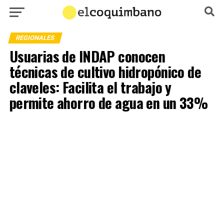
REGIONALES
Usuarias de INDAP conocen
técnicas de cultivo hidropónico de
claveles: Facilita el trabajo y
permite ahorro de agua en un 33%