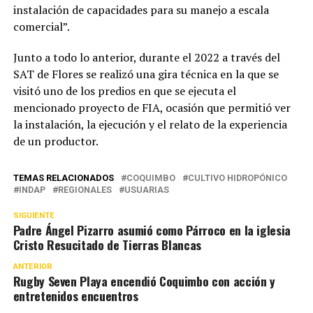
instalación de capacidades para su manejo a escala
comercial”.
Junto a todo lo anterior, durante el 2022 a través del
SAT de Flores se realizó una gira técnica en la que se
visitó uno de los predios en que se ejecuta el
mencionado proyecto de FIA, ocasión que permitió ver
la instalación, la ejecución y el relato de la experiencia
de un productor.
TEMAS RELACIONADOS
COQUIMBO
CULTIVO HIDROPÓNICO
INDAP
REGIONALES
USUARIAS
SIGUIENTE
Padre Ángel Pizarro asumió como Párroco en la iglesia
Cristo Resucitado de Tierras Blancas
ANTERIOR
Rugby Seven Playa encendió Coquimbo con acción y
entretenidos encuentros