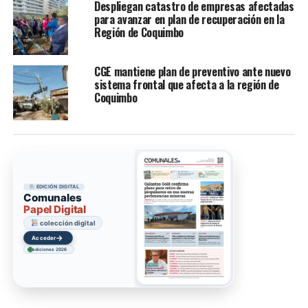
Despliegan catastro de empresas afectadas
para avanzar en plan de recuperación en la
Región de Coquimbo
CGE mantiene plan de preventivo ante nuevo
sistema frontal que afecta a la región de
Coquimbo
EDICIÓN DIGITAL
Comunales
Papel Digital
colección digital
→
Acceder
ediciones 2026