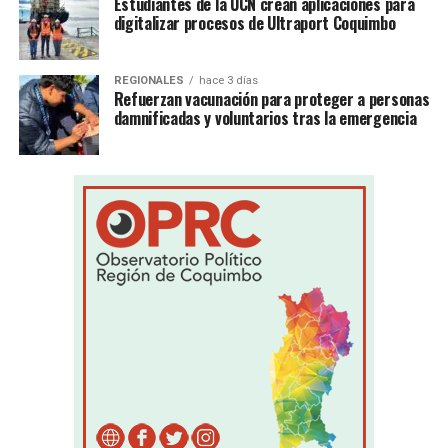
Estudiantes de la UCN crean aplicaciones para
digitalizar procesos de Ultraport Coquimbo
REGIONALES
hace 3 días
Refuerzan vacunación para proteger a personas
damnificadas y voluntarios tras la emergencia