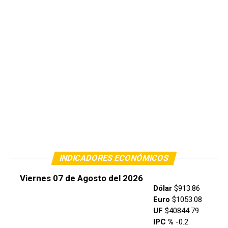
INDICADORES ECONÓMICOS
Viernes 07 de Agosto del 2026
Dólar
$913.86
Euro
$1053.08
UF
$40844.79
IPC %
-0.2