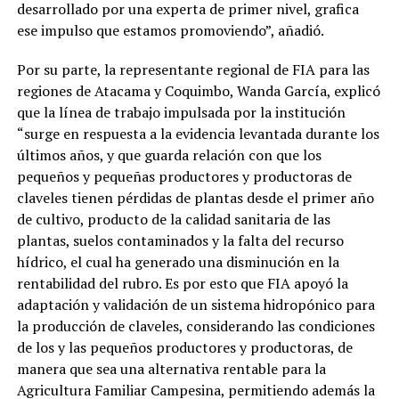
desarrollado por una experta de primer nivel, grafica
ese impulso que estamos promoviendo”, añadió.
Por su parte, la representante regional de FIA para las
regiones de Atacama y Coquimbo, Wanda García, explicó
que la línea de trabajo impulsada por la institución
“surge en respuesta a la evidencia levantada durante los
últimos años, y que guarda relación con que los
pequeños y pequeñas productores y productoras de
claveles tienen pérdidas de plantas desde el primer año
de cultivo, producto de la calidad sanitaria de las
plantas, suelos contaminados y la falta del recurso
hídrico, el cual ha generado una disminución en la
rentabilidad del rubro. Es por esto que FIA apoyó la
adaptación y validación de un sistema hidropónico para
la producción de claveles, considerando las condiciones
de los y las pequeños productores y productoras, de
manera que sea una alternativa rentable para la
Agricultura Familiar Campesina, permitiendo además la