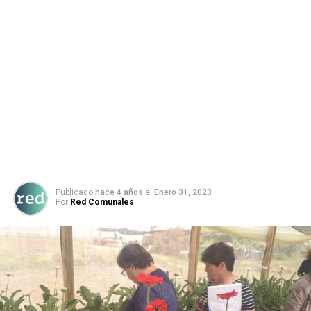
Publicado
hace 4 años
el
Enero 31, 2023
Por
Red Comunales