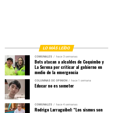
LO MÁS LEÍDO
COMUNALES
hace 3 semanas
Bots atacan a alcaldes de Coquimbo y
La Serena por criticar al gobierno en
medio de la emergencia
COLUMNAS DE OPINIÓN
hace 1 semana
Educar no es someter
COMUNALES
hace 4 semanas
Rodrigo Larraguibel: “Los sismos son