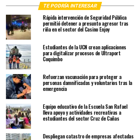
TE PODRÍA INTERESAR
Rápida intervención de Seguridad Pública
permitió detener a presunto agresor tras
riña en el sector del Casino Enjoy
Estudiantes de la UCN crean aplicaciones
para digitalizar procesos de Ultraport
Coquimbo
Refuerzan vacunación para proteger a
personas damnificadas y voluntarios tras la
emergencia
Equipo educativo de la Escuela San Rafael
lleva apoyo y actividades recreativas a
estudiantes del sector Cruz de Cañas
Despliegan catastro de empresas afectadas