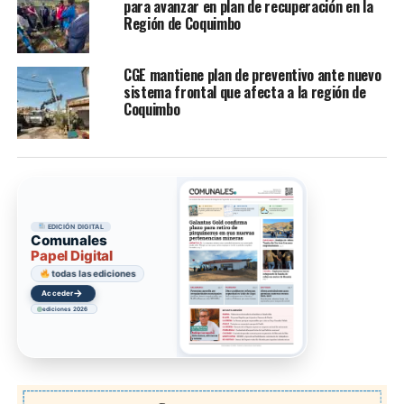
para avanzar en plan de recuperación en la
Región de Coquimbo
CGE mantiene plan de preventivo ante nuevo
sistema frontal que afecta a la región de
Coquimbo
EDICIÓN DIGITAL
Comunales
Papel Digital
todas las ediciones
→
Acceder
ediciones 2026