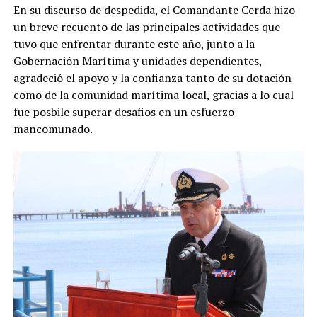
En su discurso de despedida, el Comandante Cerda hizo
un breve recuento de las principales actividades que
tuvo que enfrentar durante este año, junto a la
Gobernación Marítima y unidades dependientes,
agradeció el apoyo y la confianza tanto de su dotación
como de la comunidad marítima local, gracias a lo cual
fue posbile superar desafios en un esfuerzo
mancomunado.