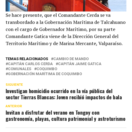
Se hace presente, que el Comandante Cerda se va
transbordado a la Gobernación Marítima de Talcahuano
con el cargo de Gobernador Marítimo, por su parte
Comandante Gatica viene de la Dirección General del
Territorio Marítimo y de Marina Mercante, Valparaíso.
TEMAS RELACIONADOS
CAMBIO DE MANDO
CAPITÁN CARLOS CERDA
CAPITÁN JAIME GATICA
COMUNALES
COQUIMBO
GOBERNACIÓN MARÍTIMA DE COQUIMBO
SIGUIENTE
Investigan homicidio ocurrido en la vía pública del
sector Tierras Blancas: Joven recibió impactos de bala
ANTERIOR
Invitan a disfrutar del verano en Tongoy con
gastronomía, playas, cultura patrimonial y astroturismo