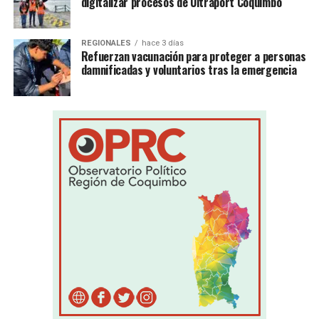
digitalizar procesos de Ultraport Coquimbo
REGIONALES
hace 3 días
Refuerzan vacunación para proteger a personas
damnificadas y voluntarios tras la emergencia