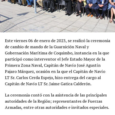
Este viernes 06 de enero de 2023, se realizó la ceremonia
de cambio de mando de la Guarnición Naval y
Gobernación Marítima de Coquimbo, instancia en la que
participó como interventor el Jefe Estado Mayor de la
Primera Zona Naval, Capitán de Navío José Agustín
Pajaro Márquez, ocasión en la que el Capitán de Navío
LT Sr. Carlos Cerda Espejo, hizo entrega del cargo al
Capitán de Navío LT Sr. Jaime Gatica Calderón.
La ceremonia contó con la asistencia de las principales
autoridades de la Región; representantes de Fuerzas
Armadas, entre otras autoridades e invitados especiales.