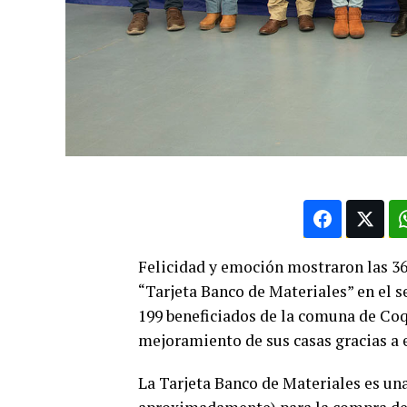
Felicidad y emoción mostraron las 36
“Tarjeta Banco de Materiales” en el s
199 beneficiados de la comuna de Co
mejoramiento de sus casas gracias a 
La Tarjeta Banco de Materiales es una