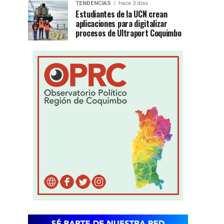
TENDENCIAS
hace 3 días
Estudiantes de la UCN crean
aplicaciones para digitalizar
procesos de Ultraport Coquimbo