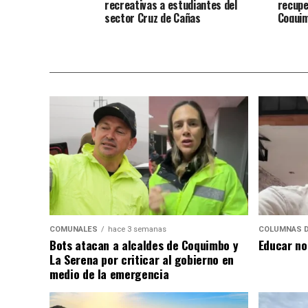
recreativas a estudiantes del
recupe
sector Cruz de Cañas
Coqui
COMUNALES
hace 3 semanas
COLUMNAS D
Bots atacan a alcaldes de Coquimbo y
Educar no
La Serena por criticar al gobierno en
medio de la emergencia