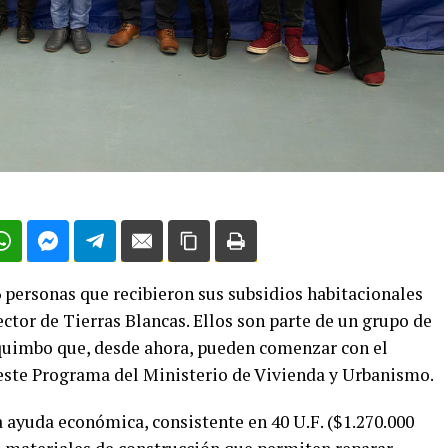
 personas que recibieron sus subsidios habitacionales
ector de Tierras Blancas. Ellos son parte de un grupo de
quimbo que, desde ahora, pueden comenzar con el
este Programa del Ministerio de Vivienda y Urbanismo.
 ayuda económica, consistente en 40 U.F. ($1.270.000