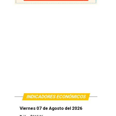
INDICADORES ECONÓMICOS
Viernes 07 de Agosto del 2026