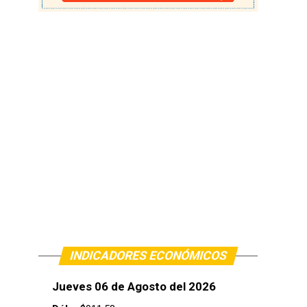
INDICADORES ECONÓMICOS
Jueves 06 de Agosto del 2026