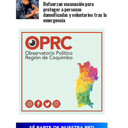
Refuerzan vacunación para
proteger a personas
damnificadas y voluntarios tras la
emergencia