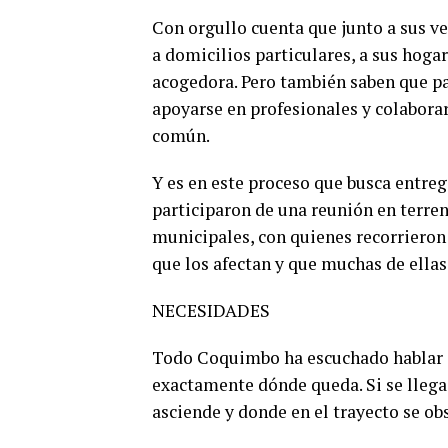
Con orgullo cuenta que junto a sus v
a domicilios particulares, a sus hog
acogedora. Pero también saben que par
apoyarse en profesionales y colaborar
común.
Y es en este proceso que busca entre
participaron de una reunión en terren
municipales, con quienes recorrieron
que los afectan y que muchas de ellas
NECESIDADES
Todo Coquimbo ha escuchado hablar 
exactamente dónde queda. Si se llega 
asciende y donde en el trayecto se ob