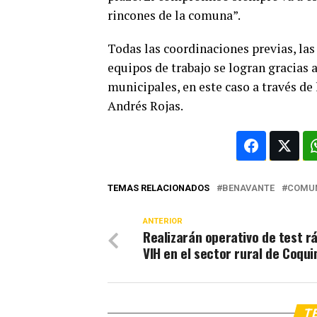
rincones de la comuna”.
Todas las coordinaciones previas, las 
equipos de trabajo se logran gracias 
municipales, en este caso a través de 
Andrés Rojas.
TEMAS RELACIONADOS
BENAVANTE
COMU
ANTERIOR
Realizarán operativo de test r
VIH en el sector rural de Coqu
TE