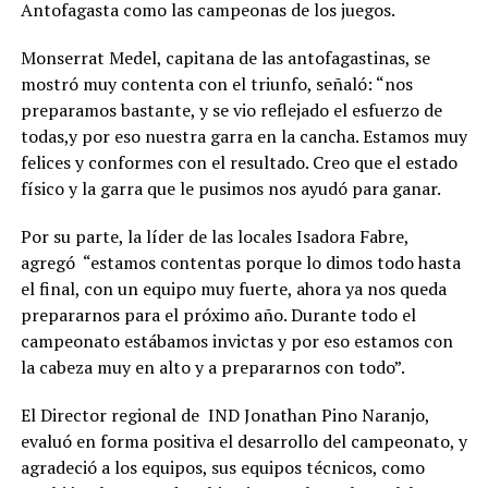
Antofagasta como las campeonas de los juegos.
Monserrat Medel, capitana de las antofagastinas, se
mostró muy contenta con el triunfo, señaló: “nos
preparamos bastante, y se vio reflejado el esfuerzo de
todas,y por eso nuestra garra en la cancha. Estamos muy
felices y conformes con el resultado. Creo que el estado
físico y la garra que le pusimos nos ayudó para ganar.
Por su parte, la líder de las locales Isadora Fabre,
agregó “estamos contentas porque lo dimos todo hasta
el final, con un equipo muy fuerte, ahora ya nos queda
prepararnos para el próximo año. Durante todo el
campeonato estábamos invictas y por eso estamos con
la cabeza muy en alto y a prepararnos con todo”.
El Director regional de IND Jonathan Pino Naranjo,
evaluó en forma positiva el desarrollo del campeonato, y
agradeció a los equipos, sus equipos técnicos, como