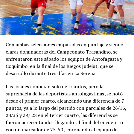
Con ambas selecciones empatadas en puntaje y siendo
claras dominadoras del Campeonato Trasandino, se
enfrentaron este sábado los equipos de Antofagasta y
Coquimbo, en la final de los Juegos Judejut, que se
desarrolló durante tres días en La Serena.
Las locales conocían solo de triunfos, pero la
supremacía de las deportistas antofagastinas ,se notó
desde el primer cuarto, alcanzando una diferencia de 7
puntos, ya a lo largo del partido con parciales de 26/16,
24/35 y 34/ 28 en el tercer cuarto, las diferencias se
fueron acrecentando, llegando al final del encuentro
con un marcador de 75-50 , coronando al equipo de