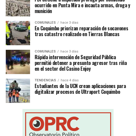
ocurrido en Punta Mira e incauta armas, droga y
munición
COMUNALES
hace 3 días
En Coquimbo priorizan reparación de socavones
tras catastro realizado en Tierras Blancas
COMUNALES
hace 3 días
Rápida intervención de Seguridad Pública
permitió detener a presunto agresor tras riña
en el sector del Casino Enjoy
TENDENCIAS
hace 4 días
Estudiantes de la UCN crean aplicaciones para
digitalizar procesos de Ultraport Coquimbo