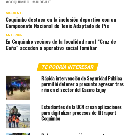
COQUIMBO
JUDEJUT
SIGUIENTE
Coquimbo destaca en la inclusión deportivo con un
Campeonato Nacional de Tenis Adaptado de Pie
ANTERIOR
En Coquimbo vecinos de la localidad rural “Cruz de
Caña” acceden a operativo social familiar
TE PODRÍA INTERESAR
Rápida intervención de Seguridad Pública
permitió detener a presunto agresor tras
riña en el sector del Casino Enjoy
Estudiantes de la UCN crean aplicaciones
para digitalizar procesos de Ultraport
Coquimbo