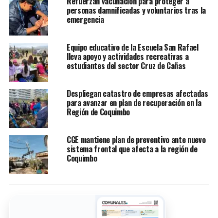
Refuerzan vacunación para proteger a
personas damnificadas y voluntarios tras la
emergencia
Equipo educativo de la Escuela San Rafael
lleva apoyo y actividades recreativas a
estudiantes del sector Cruz de Cañas
Despliegan catastro de empresas afectadas
para avanzar en plan de recuperación en la
Región de Coquimbo
CGE mantiene plan de preventivo ante nuevo
sistema frontal que afecta a la región de
Coquimbo