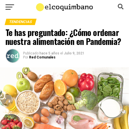
TENDENCIAS
Te has preguntado: ¿Cómo ordenar
nuestra alimentación en Pandemia?
Publicado
hace 5 años
el
Julio 9, 2021
Por
Red Comunales