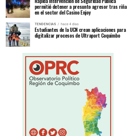
Rápida intervención de Seguridad Pública
permitió detener a presunto agresor tras riña
en el sector del Casino Enjoy
TENDENCIAS
hace 4 días
Estudiantes de la UCN crean aplicaciones para
digitalizar procesos de Ultraport Coquimbo