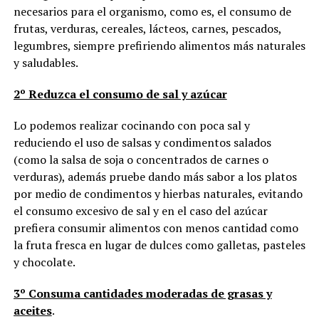
necesarios para el organismo, como es, el consumo de
frutas, verduras, cereales, lácteos, carnes, pescados,
legumbres, siempre prefiriendo alimentos más naturales
y saludables.
2º Reduzca el consumo de sal y azúcar
Lo podemos realizar cocinando con poca sal y
reduciendo el uso de salsas y condimentos salados
(como la salsa de soja o concentrados de carnes o
verduras), además pruebe dando más sabor a los platos
por medio de condimentos y hierbas naturales, evitando
el consumo excesivo de sal y en el caso del azúcar
prefiera consumir alimentos con menos cantidad como
la fruta fresca en lugar de dulces como galletas, pasteles
y chocolate.
3º Consuma cantidades moderadas de grasas y
aceites
.