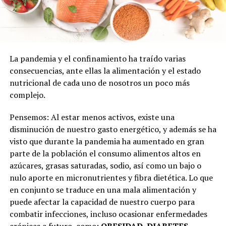
La pandemia y el confinamiento ha traído varias
consecuencias, ante ellas la alimentación y el estado
nutricional de cada uno de nosotros un poco más
complejo.
Pensemos: Al estar menos activos, existe una
disminución de nuestro gasto energético, y además se ha
visto que durante la pandemia ha aumentado en gran
parte de la población el consumo alimentos altos en
azúcares, grasas saturadas, sodio, así como un bajo o
nulo aporte en micronutrientes y fibra dietética. Lo que
en conjunto se traduce en una mala alimentación y
puede afectar la capacidad de nuestro cuerpo para
combatir infecciones, incluso ocasionar enfermedades