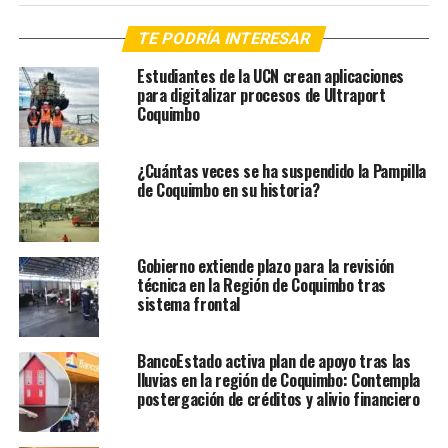
TE PODRÍA INTERESAR
Estudiantes de la UCN crean aplicaciones
para digitalizar procesos de Ultraport
Coquimbo
¿Cuántas veces se ha suspendido la Pampilla
de Coquimbo en su historia?
Gobierno extiende plazo para la revisión
técnica en la Región de Coquimbo tras
sistema frontal
BancoEstado activa plan de apoyo tras las
lluvias en la región de Coquimbo: Contempla
postergación de créditos y alivio financiero