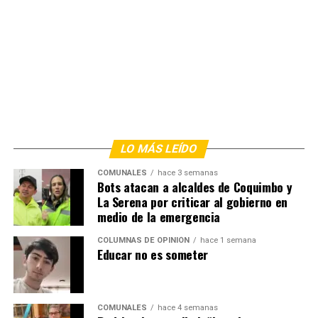
LO MÁS LEÍDO
COMUNALES
hace 3 semanas
Bots atacan a alcaldes de Coquimbo y
La Serena por criticar al gobierno en
medio de la emergencia
COLUMNAS DE OPINIÓN
hace 1 semana
Educar no es someter
COMUNALES
hace 4 semanas