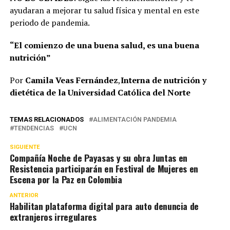
ayudaran a mejorar tu salud física y mental en este
periodo de pandemia.
“El comienzo de una buena salud, es una buena
nutrición”
Por
Camila Veas Fernández
,
Interna de nutrición y
dietética de la Universidad Católica del Norte
TEMAS RELACIONADOS
ALIMENTACIÓN PANDEMIA
TENDENCIAS
UCN
SIGUIENTE
Compañía Noche de Payasas y su obra Juntas en
Resistencia participarán en Festival de Mujeres en
Escena por la Paz en Colombia
ANTERIOR
Habilitan plataforma digital para auto denuncia de
extranjeros irregulares