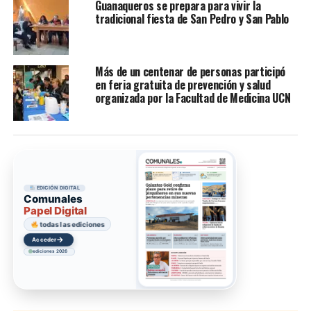
Guanaqueros se prepara para vivir la
tradicional fiesta de San Pedro y San Pablo
Más de un centenar de personas participó
en feria gratuita de prevención y salud
organizada por la Facultad de Medicina UCN
EDICIÓN DIGITAL
Comunales
Papel Digital
todas las ediciones
→
Acceder
ediciones 2026