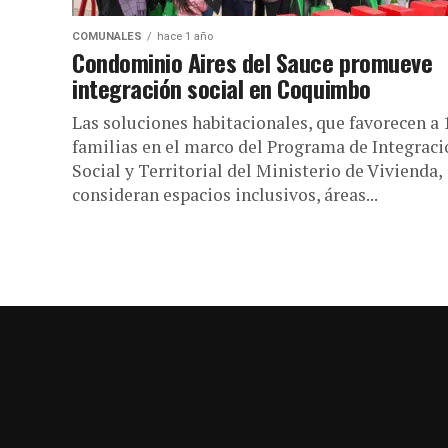
COMUNALES
hace 1 año
Condominio Aires del Sauce promueve
integración social en Coquimbo
Las soluciones habitacionales, que favorecen a 
familias en el marco del Programa de Integraci
Social y Territorial del Ministerio de Vivienda,
consideran espacios inclusivos, áreas...