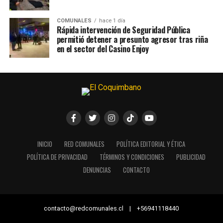
COMUNALES
hace 1 día
Rápida intervención de Seguridad Pública
permitió detener a presunto agresor tras riña
en el sector del Casino Enjoy
INICIO
RED COMUNALES
POLÍTICA EDITORIAL Y ÉTICA
POLÍTICA DE PRIVACIDAD
TÉRMINOS Y CONDICIONES
PUBLICIDAD
DENUNCIAS
CONTACTO
contacto@redcomunales.cl | +56941118440