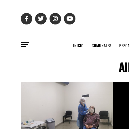
INICIO
COMUNALES
PESC
Al