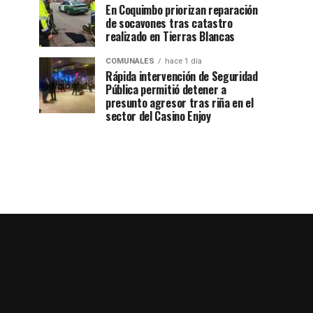
En Coquimbo priorizan reparación
de socavones tras catastro
realizado en Tierras Blancas
COMUNALES
hace 1 día
Rápida intervención de Seguridad
Pública permitió detener a
presunto agresor tras riña en el
sector del Casino Enjoy