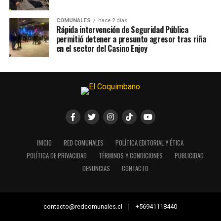
COMUNALES
hace 2 días
Rápida intervención de Seguridad Pública
permitió detener a presunto agresor tras riña
en el sector del Casino Enjoy
INICIO
RED COMUNALES
POLÍTICA EDITORIAL Y ÉTICA
POLÍTICA DE PRIVACIDAD
TÉRMINOS Y CONDICIONES
PUBLICIDAD
DENUNCIAS
CONTACTO
contacto@redcomunales.cl | +56941118440