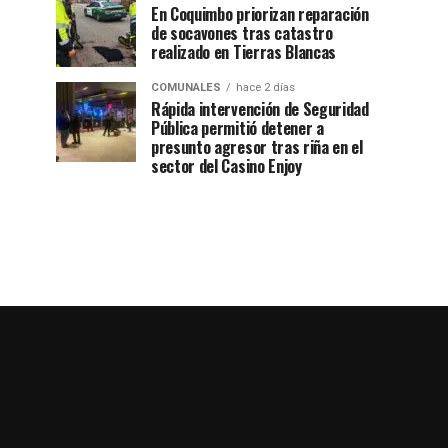
En Coquimbo priorizan reparación
de socavones tras catastro
realizado en Tierras Blancas
COMUNALES
hace 2 días
Rápida intervención de Seguridad
Pública permitió detener a
presunto agresor tras riña en el
sector del Casino Enjoy