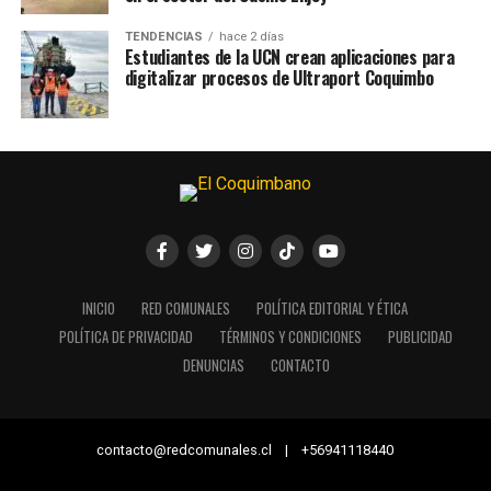
TENDENCIAS
hace 2 días
Estudiantes de la UCN crean aplicaciones para
digitalizar procesos de Ultraport Coquimbo
INICIO
RED COMUNALES
POLÍTICA EDITORIAL Y ÉTICA
POLÍTICA DE PRIVACIDAD
TÉRMINOS Y CONDICIONES
PUBLICIDAD
DENUNCIAS
CONTACTO
contacto@redcomunales.cl | +56941118440