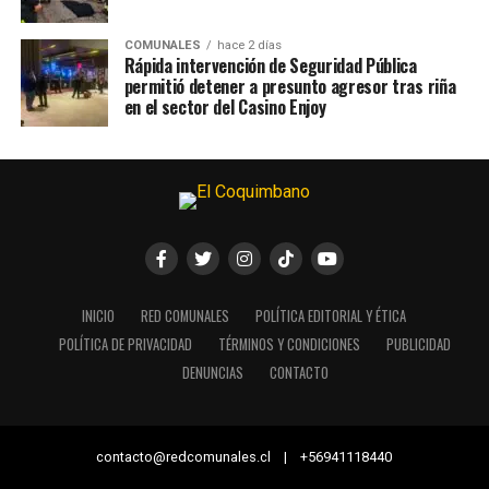
COMUNALES
hace 2 días
Rápida intervención de Seguridad Pública
permitió detener a presunto agresor tras riña
en el sector del Casino Enjoy
INICIO
RED COMUNALES
POLÍTICA EDITORIAL Y ÉTICA
POLÍTICA DE PRIVACIDAD
TÉRMINOS Y CONDICIONES
PUBLICIDAD
DENUNCIAS
CONTACTO
contacto@redcomunales.cl | +56941118440