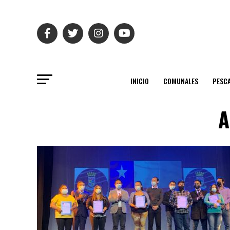
INICIO
COMUNALES
PESC
A