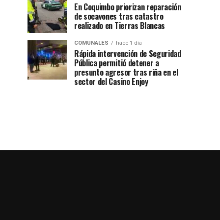
En Coquimbo priorizan reparación
de socavones tras catastro
realizado en Tierras Blancas
COMUNALES
hace 1 día
Rápida intervención de Seguridad
Pública permitió detener a
presunto agresor tras riña en el
sector del Casino Enjoy