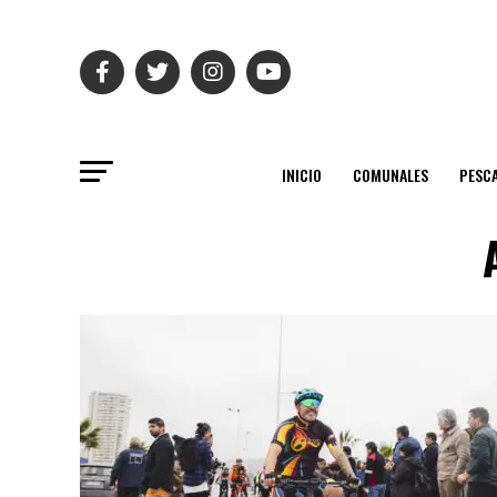
INICIO
COMUNALES
PESC