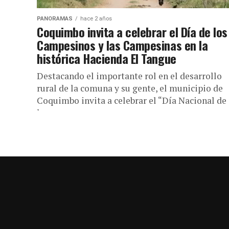
PANORAMAS
hace 2 años
Coquimbo invita a celebrar el Día de los
Campesinos y las Campesinas en la
histórica Hacienda El Tangue
Destacando el importante rol en el desarrollo
rural de la comuna y su gente, el municipio de
Coquimbo invita a celebrar el “Día Nacional de
los...