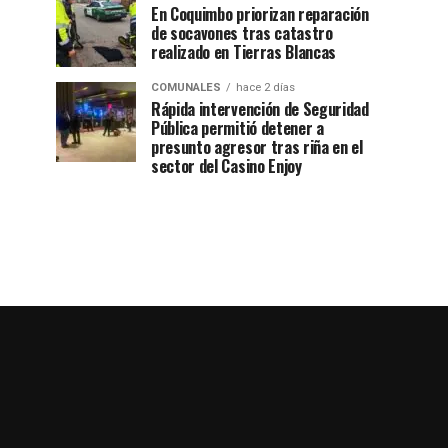
En Coquimbo priorizan reparación
de socavones tras catastro
realizado en Tierras Blancas
COMUNALES
hace 2 días
Rápida intervención de Seguridad
Pública permitió detener a
presunto agresor tras riña en el
sector del Casino Enjoy