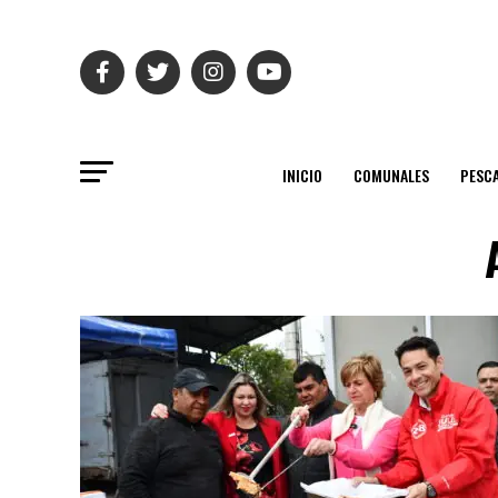
INICIO
COMUNALES
PESC